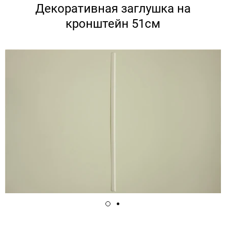
Декоративная заглушка на
кронштейн 51см