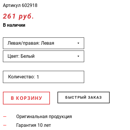
Артикул
602918
261 руб.
В наличии
Левая/правая: Левая
Цвет: Белый
Количество:
В КОРЗИНУ
БЫСТРЫЙ ЗАКАЗ
Оригинальная продукция
Гарантия 10 лет