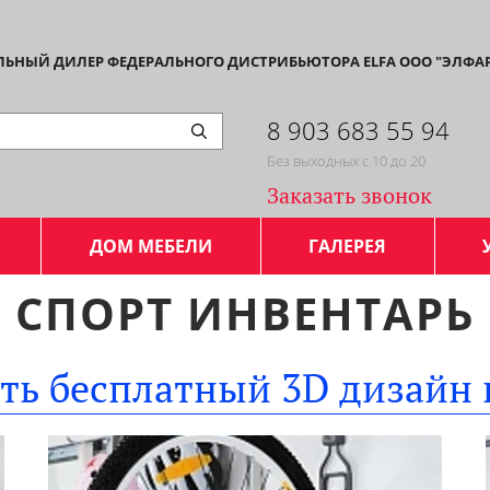
АЛЬНЫЙ ДИЛЕР ФЕДЕРАЛЬНОГО ДИСТРИБЬЮТОРА ELFA ООО "ЭЛФА
8 903 683 55 94
Без выходных с 10 до 20
Заказать звонок
ДОМ МЕБЕЛИ
ГАЛЕРЕЯ
СПОРТ ИНВЕНТАРЬ
ать бесплатный 3D дизайн 