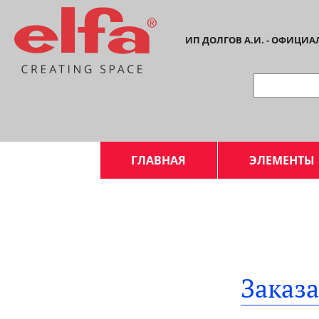
ИП ДОЛГОВ А.И. - ОФИЦИ
ГЛАВНАЯ
ЭЛЕМЕНТЫ
Заказ