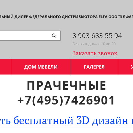
АЛЬНЫЙ ДИЛЕР ФЕДЕРАЛЬНОГО ДИСТРИБЬЮТОРА ELFA ООО "ЭЛФА
8 903 683 55 94
Без выходных с 10 до 20
Заказать звонок
ДОМ МЕБЕЛИ
ГАЛЕРЕЯ
ПРАЧЕЧНЫЕ
+7(495)7426901
ать бесплатный 3D дизайн 