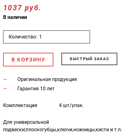
1037 руб.
В наличии
Количество:
В КОРЗИНУ
БЫСТРЫЙ ЗАКАЗ
Оригинальная продукция
Гарантия 10 лет
Комплектация
4 шт/упак.
Для универсальной
подвески;плоскогубцы,ключи,ножницы,кисти и т.п.