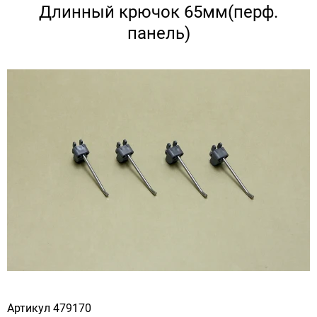
Длинный крючок 65мм(перф.
панель)
Артикул
479170