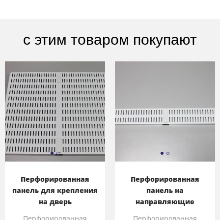
с этим товаром покупают
Перфорированная
Перфорированная
панель для крепления
панель на
на дверь
направляющие
Перфорированная
Перфорированная