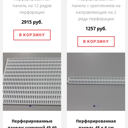
панель на 12 рядов
панель с креплением на
перфорации
направляющие на 2
ряда перфорации
2915 руб.
1257 руб.
В КОРЗИНУ
В КОРЗИНУ
Перфорированные
Перфорированная
панели шириной 45,60
панель 45 x 6 см