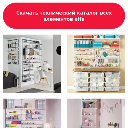
Скачать технический каталог всех
элементов elfa