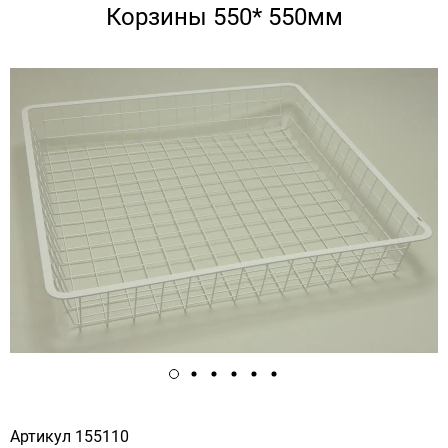
Корзины 550* 550мм
Артикул
155110