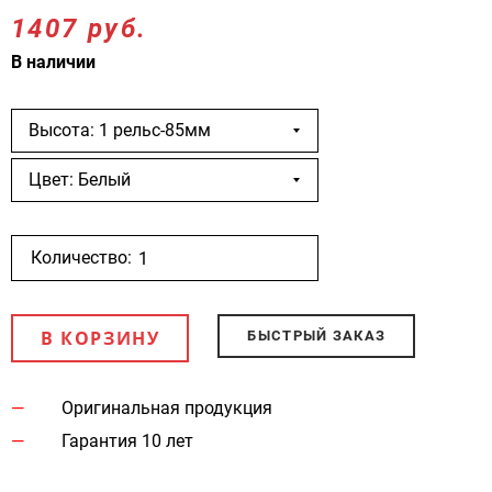
1407 руб.
В наличии
Высота: 1 рельс-85мм
Цвет: Белый
Количество:
В КОРЗИНУ
БЫСТРЫЙ ЗАКАЗ
Оригинальная продукция
Гарантия 10 лет