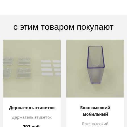
с этим товаром покупают
Держатель этикеток
Бокс высокий
мобильный
Держатель этикеток
Бокс высокий
297 руб.