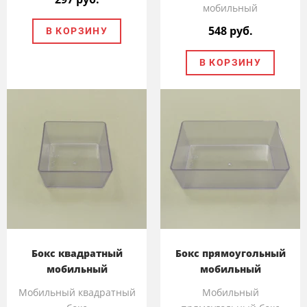
мобильный
548 руб.
В КОРЗИНУ
В КОРЗИНУ
Бокс квадратный
Бокс прямоугольный
мобильный
мобильный
Мобильный квадратный
Мобильный