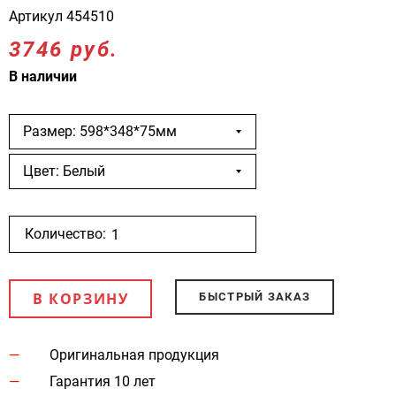
Артикул
454510
3746 руб.
В наличии
Размер: 598*348*75мм
Цвет: Белый
Количество:
В КОРЗИНУ
БЫСТРЫЙ ЗАКАЗ
Оригинальная продукция
Гарантия 10 лет