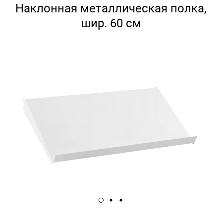
Наклонная металлическая полка,
шир. 60 см