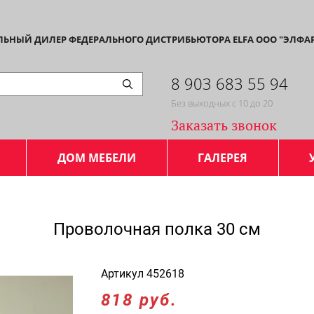
АЛЬНЫЙ ДИЛЕР ФЕДЕРАЛЬНОГО ДИСТРИБЬЮТОРА ELFA ООО "ЭЛФА
8 903 683 55 94
Без выходных с 10 до 20
Заказать звонок
ДОМ МЕБЕЛИ
ГАЛЕРЕЯ
Проволочная полка 30 см
Артикул
452618
818 руб.