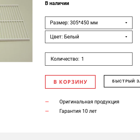
В наличии
Размер: 305*450 мм
Цвет: Белый
Количество:
В КОРЗИНУ
БЫСТРЫЙ З
Оригинальная продукция
Гарантия 10 лет