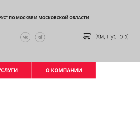
РУС" ПО МОСКВЕ И МОСКОВСКОЙ ОБЛАСТИ
Хм, пусто :(
УСЛУГИ
О КОМПАНИИ