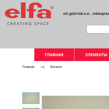
ИП ДОЛГОВ А.И. - ОФИЦИ
ГЛАВНАЯ
ЭЛЕМЕНТЫ
Главная
Каталог