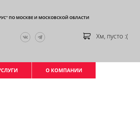
РУС" ПО МОСКВЕ И МОСКОВСКОЙ ОБЛАСТИ
Хм, пусто :(
УСЛУГИ
О КОМПАНИИ