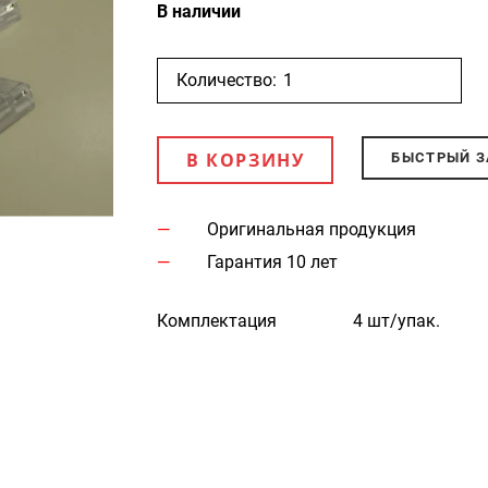
В наличии
Количество:
В КОРЗИНУ
БЫСТРЫЙ З
Оригинальная продукция
Гарантия 10 лет
Комплектация
4 шт/упак.