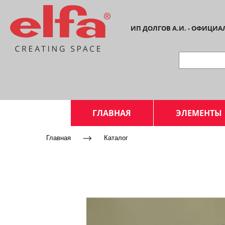
ИП ДОЛГОВ А.И. - ОФИЦИ
ГЛАВНАЯ
ЭЛЕМЕНТЫ
Главная
Каталог