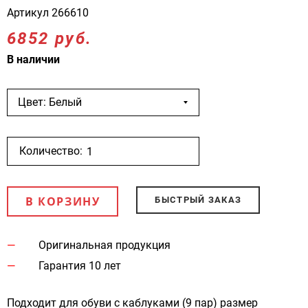
Артикул
266610
6852 руб.
В наличии
Цвет: Белый
Количество:
В КОРЗИНУ
БЫСТРЫЙ ЗАКАЗ
Оригинальная продукция
Гарантия 10 лет
Подходит для обуви с каблуками (9 пар) размер