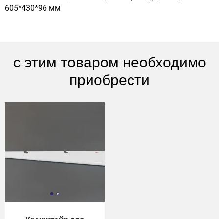
605*430*96 мм
с этим товаром необходимо
приобрести