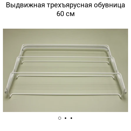
Выдвижная трехъярусная обувница
60 см