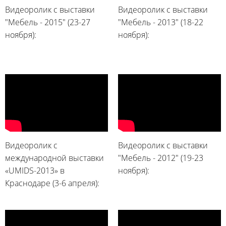
Видеоролик с выставки
Видеоролик с выставки
"Мебель - 2015" (23-27
"Мебель - 2013" (18-22
ноября):
ноября):
Видеоролик с
Видеоролик с выставки
международной выставки
"Мебель - 2012" (19-23
«UMIDS-2013» в
ноября):
Краснодаре (3-6 апреля):