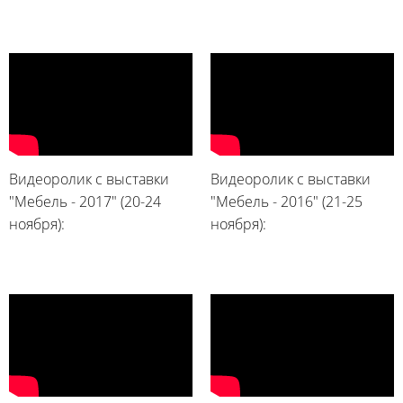
Видеоролик с выставки
Видеоролик с выставки
"Мебель - 2017" (20-24
"Мебель - 2016" (21-25
ноября):
ноября):