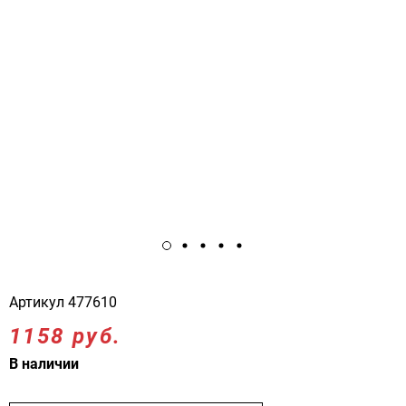
Артикул
477610
1158 руб.
В наличии