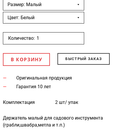
Размер: Малый
Цвет: Белый
Количество:
В КОРЗИНУ
БЫСТРЫЙ ЗАКАЗ
Оригинальная продукция
Гарантия 10 лет
Комплектация
2 шт/ упак
Держатель малый для садового инструмента
(грабли,швабра,метла и т.п.)