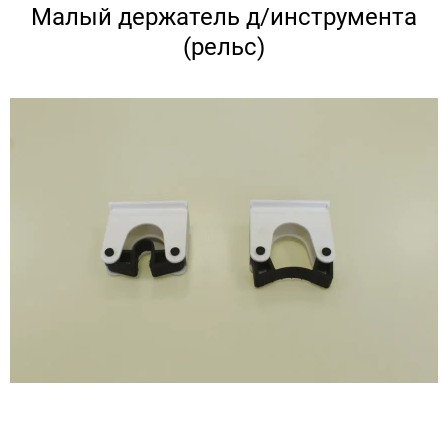
Малый держатель д/инструмента
(рельс)