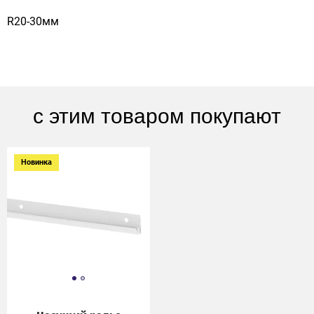
R20-30мм
с этим товаром покупают
Новинка