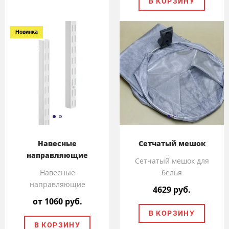
В КОРЗИНУ
Новинка
Навесные
Сетчатый мешок
направляющие
Сетчатый мешок для
Навесные
белья
направляющие
4629 руб.
от 1060 руб.
В КОРЗИНУ
В КОРЗИНУ