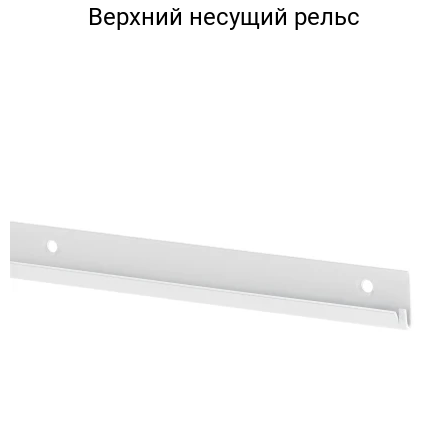
Верхний несущий рельс