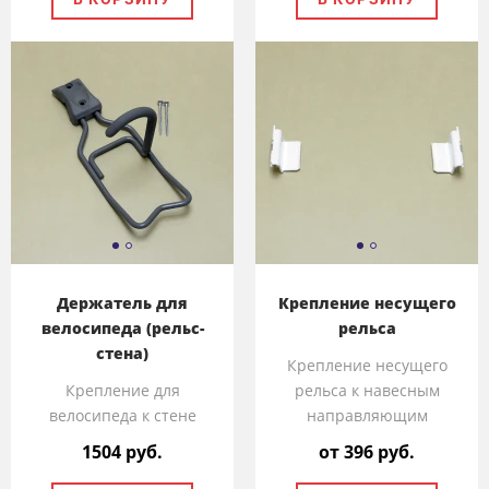
Держатель для
Крепление несущего
велосипеда (рельс-
рельса
стена)
Крепление несущего
Крепление для
рельса к навесным
велосипеда к стене
направляющим
1504 руб.
от 396 руб.