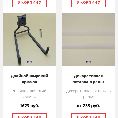
В КОРЗИНУ
В КОРЗИНУ
Двойной широкий
Декоративная
крючок
вставка в рельс
Двойной широкий
Декоративная вставка в
крючок
рельс
1623 руб.
от 233 руб.
В КОРЗИНУ
В КОРЗИНУ