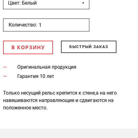
Цвет: Белый
Количество:
В КОРЗИНУ
БЫСТРЫЙ ЗАКАЗ
Оригинальная продукция
Гарантия 10 лет
Только несущий рельс крепится к стене,а на него
навешиваются направляющие и сдвигаются на
положенное место.