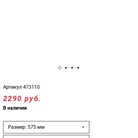
Артикул
473110
2290 руб.
В наличии
Размер: 575 мм