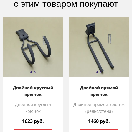
с этим товаром покупают
Двойной круглый
Двойной прямой
крючок
крючок
Двойной круглый
Двойной прямой крючок
крючок
(рельс/стена)
1623 руб.
1460 руб.