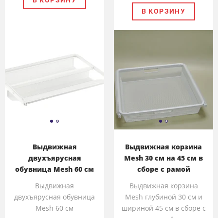
В КОРЗИНУ
Выдвижная
Выдвижная корзина
двухъярусная
Mesh 30 см на 45 см в
обувница Mesh 60 см
сборе с рамой
Выдвижная
Выдвижная корзина
двухъярусная обувница
Mesh глубиной 30 см и
Mesh 60 см
шириной 45 см в сборе с