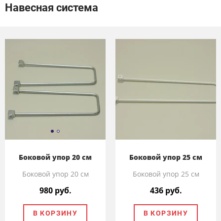
Навесная система
Боковой упор 20 см
Боковой упор 25 см
Боковой упор 20 см
Боковой упор 25 см
980 руб.
436 руб.
В КОРЗИНУ
В КОРЗИНУ