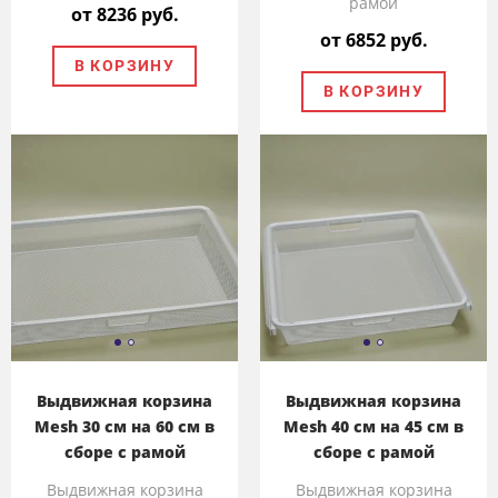
рамой
от 8236 руб.
от 6852 руб.
В КОРЗИНУ
В КОРЗИНУ
Выдвижная корзина
Выдвижная корзина
Mesh 30 см на 60 см в
Mesh 40 см на 45 см в
сборе с рамой
сборе с рамой
Выдвижная корзина
Выдвижная корзина