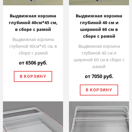
Выдвижная корзина
Выдвижная корзина
глубиной 40см*45 см,
глубиной 40 см и
в сборе с рамой
шириной 60 см в
сборе с рамой
Выдвижная корзина
глубиной 40см*45 см, в
Выдвижная корзина
сборе с рамой
глубиной 40 см и
шириной 60 см в сборе с
от 6506 руб.
рамой
от 7050 руб.
В КОРЗИНУ
В КОРЗИНУ