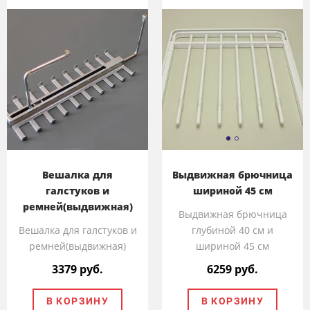
Вешалка для
Выдвижная брючница
галстуков и
шириной 45 см
ремней(выдвижная)
Выдвижная брючница
Вешалка для галстуков и
глубиной 40 см и
ремней(выдвижная)
шириной 45 см
3379 руб.
6259 руб.
В КОРЗИНУ
В КОРЗИНУ