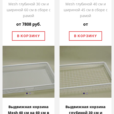
Mesh глубиной 30 см и
Mesh глубиной 40 см и
шириной 60 см в сборе с
шириной 45 см в сборе с
рамой
рамой
от 7808 руб.
от
В КОРЗИНУ
В КОРЗИНУ
Выдвижная корзина
Выдвижная корзина
Mesh 40 см на 60 см в
глубиной 30 см и