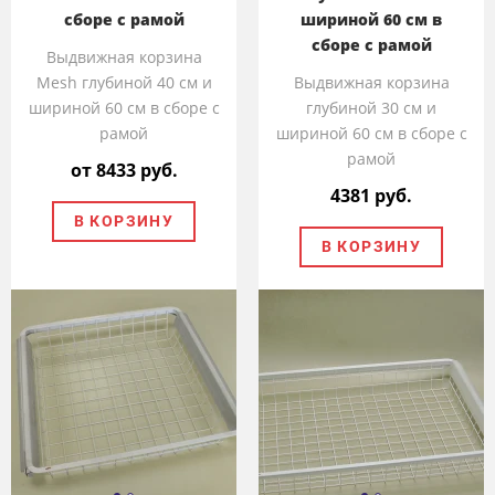
сборе с рамой
шириной 60 см в
сборе с рамой
Выдвижная корзина
Mesh глубиной 40 см и
Выдвижная корзина
шириной 60 см в сборе с
глубиной 30 см и
рамой
шириной 60 см в сборе с
рамой
от 8433 руб.
4381 руб.
В КОРЗИНУ
В КОРЗИНУ