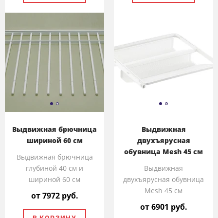
Выдвижная брючница
Выдвижная
шириной 60 см
двухъярусная
обувница Mesh 45 см
Выдвижная брючница
глубиной 40 см и
Выдвижная
шириной 60 см
двухъярусная обувница
Mesh 45 см
от 7972 руб.
от 6901 руб.
В КОРЗИНУ