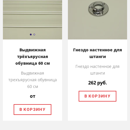
Выдвижная
Гнездо настенное для
трёхъярусная
штанги
обувница 60 см
Гнездо настенное для
Выдвижная
штанги
трехъярусная обувница
262 руб.
60 см
от
В КОРЗИНУ
В КОРЗИНУ