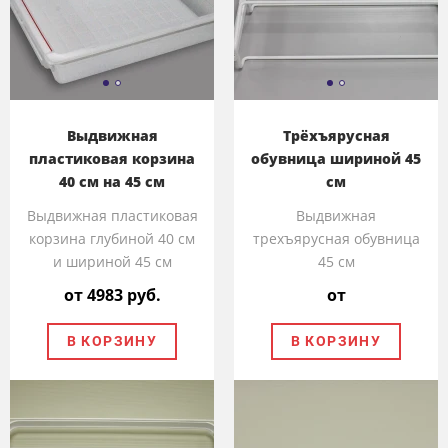
Выдвижная
Трёхъярусная
пластиковая корзина
обувница шириной 45
40 см на 45 см
см
Выдвижная пластиковая
Выдвижная
корзина глубиной 40 см
трехъярусная обувница
и шириной 45 см
45 см
от 4983 руб.
от
В КОРЗИНУ
В КОРЗИНУ