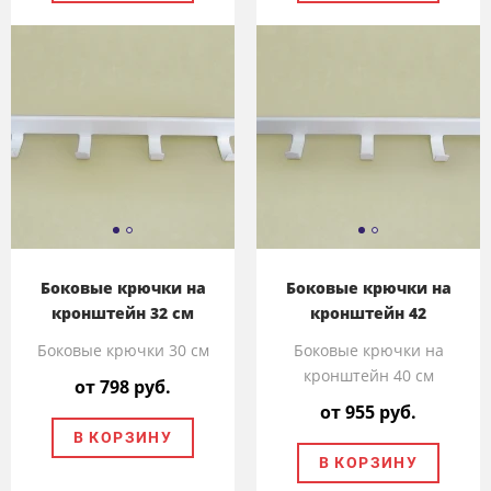
Боковые крючки на
Боковые крючки на
кронштейн 32 см
кронштейн 42
Боковые крючки 30 см
Боковые крючки на
кронштейн 40 см
от 798 руб.
от 955 руб.
В КОРЗИНУ
В КОРЗИНУ