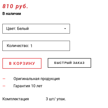
810 руб.
В наличии
Цвет: Белый
Количество:
В КОРЗИНУ
БЫСТРЫЙ ЗАКАЗ
Оригинальная продукция
Гарантия 10 лет
Комплектация
3 шт/ упак.