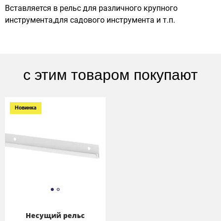
Вставляется в рельс для различного крупного
инструмента,для садового инструмента и т.п.
с этим товаром покупают
Новинка
Несущий рельс