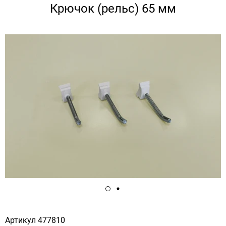
Крючок (рельс) 65 мм
Артикул
477810