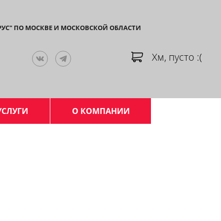
РУС" ПО МОСКВЕ И МОСКОВСКОЙ ОБЛАСТИ
Хм, пусто :(
УСЛУГИ
О КОМПАНИИ