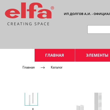
ИП ДОЛГОВ А.И. - ОФИЦИ
ГЛАВНАЯ
ЭЛЕМЕНТЫ
Главная
Каталог