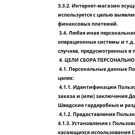
3.3.2. Интернет-магазин осущ
используется с целью выявле
финансовых платежей.
3.4. Любая иная персональна
операционные системы и т.д
случаев, предусмотренных в 
4. ЦЕЛИ СБОРА ПЕРСОНАЛЬ
4.1. Персональные данные П
целях:
4.1.1. Идентификации Пользо
заказа и (или) заключения Д
Шведские гардеробные и раз
4.1.2. Предоставления Польз
4.1.3. Установления с Польз
касающихся использования Са