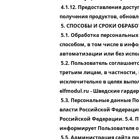
4.1.12. Предоставления дост
получения продуктов, обновл
5. СПОСОБЫ И СРОКИ ОБРА
5.1. Обработка персональных
способом, в том числе в ин
автоматизации или без испо
5.2. Пользователь соглашает
третьим лицам, в частности,
исключительно в целях выпол
elfmodul.ru​ - Шведские гар
5.3. Персональные данные П
власти Российской Федераци
Российской Федерации. 5.4.
информирует Пользователя о
5.5. Администрация сайта п