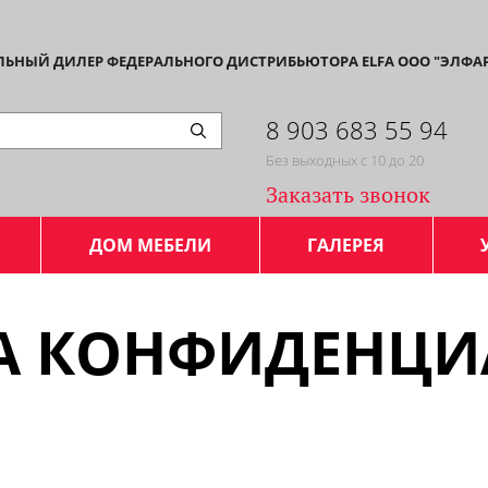
АЛЬНЫЙ ДИЛЕР ФЕДЕРАЛЬНОГО ДИСТРИБЬЮТОРА ELFA ООО "ЭЛФА
8 903 683 55 94
Без выходных с 10 до 20
Заказать звонок
ДОМ МЕБЕЛИ
ГАЛЕРЕЯ
А КОНФИДЕНЦИА