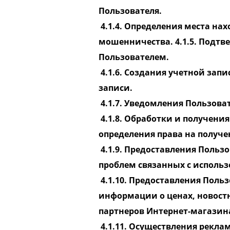
Пользователя.
4.1.4. Определения места на
мошенничества. 4.1.5. Подт
Пользователем.
4.1.6. Создания учетной запи
записи.
4.1.7. Уведомления Пользова
4.1.8. Обработки и получени
определения права на получ
4.1.9. Предоставления Поль
проблем связанных с исполь
4.1.10. Предоставления Поль
информации о ценах, новост
партнеров Интернет-магазин
4.1.11. Осуществления рекла