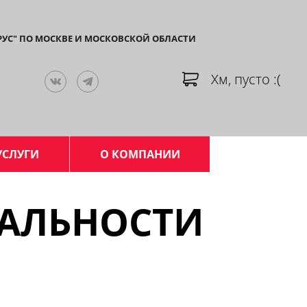
РУС" ПО МОСКВЕ И МОСКОВСКОЙ ОБЛАСТИ
Хм, пусто :(
УСЛУГИ
О КОМПАНИИ
ЛЬНОСТИ​