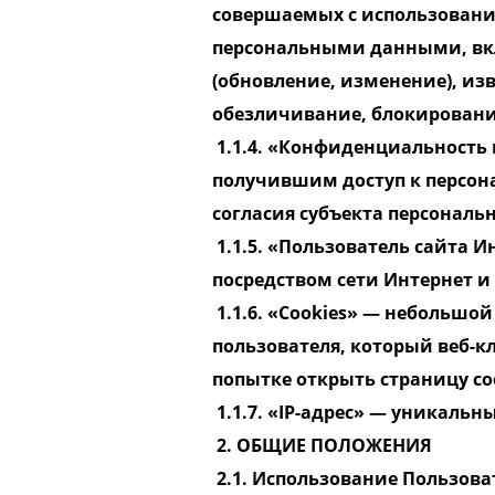
совершаемых с использование
персональными данными, вкл
(обновление, изменение), изв
обезличивание, блокировани
1.1.4. «Конфиденциальность
получившим доступ к персон
согласия субъекта персональ
1.1.5. «Пользователь сайта И
посредством сети Интернет 
1.1.6. «Cookies» — небольш
пользователя, который веб-кл
попытке открыть страницу с
1.1.7. «IP-адрес» — уникальн
2. ОБЩИЕ ПОЛОЖЕНИЯ
2.1. Использование Пользова