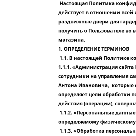
Настоящая Политика конфиде
действует в отношении всей 
раздвижные двери для гарде
получить о Пользователе во 
магазина.
1. ОПРЕДЕЛЕНИЕ ТЕРМИНОВ
1.1. В настоящей Политике 
1.1.1. «Администрация сайта
сотрудники на управления с
Антона Ивановича, которые о
определяет цели обработки п
действия (операции), совер
1.1.2. «Персональные данные
определяемому физическому 
1.1.3. «Обработка персональн