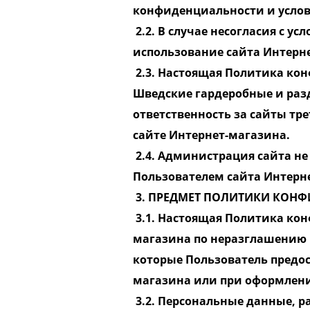
конфиденциальности и услов
2.2. В случае несогласия с 
использование сайта Интерн
2.3. Настоящая Политика кон
Шведские гардеробные и разд
ответственность за сайты тр
сайте Интернет-магазина.
2.4. Администрация сайта не
Пользователем сайта Интерн
3. ПРЕДМЕТ ПОЛИТИКИ КОН
3.1. Настоящая Политика ко
магазина по неразглашению
которые Пользователь предос
магазина или при оформлени
3.2. Персональные данные, 