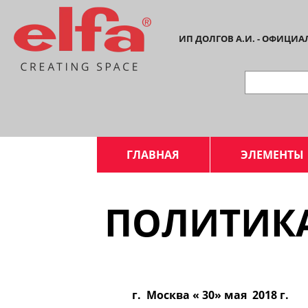
ИП ДОЛГОВ А.И. - ОФИЦИ
ГЛАВНАЯ
ЭЛЕМЕНТЫ
ПОЛИТИК
г. Москва « 30» мая 2018 г.