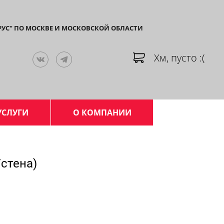
РУС" ПО МОСКВЕ И МОСКОВСКОЙ ОБЛАСТИ
Хм, пусто :(
УСЛУГИ
О КОМПАНИИ
стена)