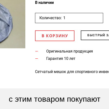
В наличии
Количество:
В КОРЗИНУ
БЫСТРЫЙ З
Оригинальная продукция
Гарантия 10 лет
Сетчатый мешок для спортивного инвент
с этим товаром покупают